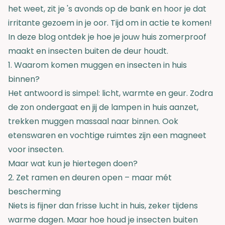
het weet, zit je 's avonds op de bank en hoor je dat
irritante gezoem in je oor. Tijd om in actie te komen!
In deze blog ontdek je hoe je jouw huis zomerproof
maakt en insecten buiten de deur houdt.
1. Waarom komen muggen en insecten in huis
binnen?
Het antwoord is simpel: licht, warmte en geur. Zodra
de zon ondergaat en jij de lampen in huis aanzet,
trekken muggen massaal naar binnen. Ook
etenswaren en vochtige ruimtes zijn een magneet
voor insecten.
Maar wat kun je hiertegen doen?
2. Zet ramen en deuren open – maar mét
bescherming
Niets is fijner dan frisse lucht in huis, zeker tijdens
warme dagen. Maar hoe houd je insecten buiten