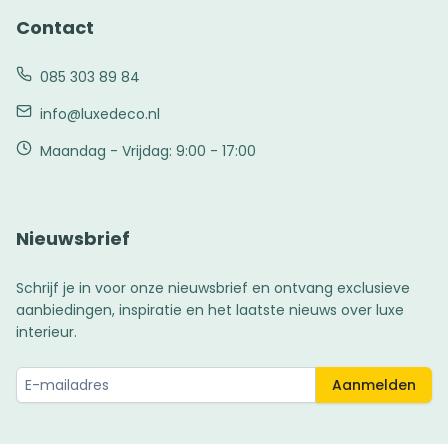
Contact
085 303 89 84
info@luxedeco.nl
Maandag - Vrijdag: 9:00 - 17:00
Nieuwsbrief
Schrijf je in voor onze nieuwsbrief en ontvang exclusieve
aanbiedingen, inspiratie en het laatste nieuws over luxe
interieur.
Aanmelden