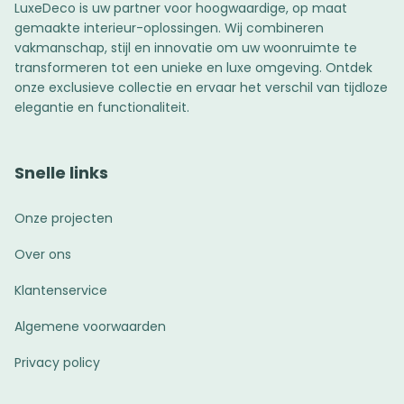
LuxeDeco is uw partner voor hoogwaardige, op maat
gemaakte interieur-oplossingen. Wij combineren
vakmanschap, stijl en innovatie om uw woonruimte te
transformeren tot een unieke en luxe omgeving. Ontdek
onze exclusieve collectie en ervaar het verschil van tijdloze
elegantie en functionaliteit.
Snelle links
Onze projecten
Over ons
Klantenservice
Algemene voorwaarden
Privacy policy