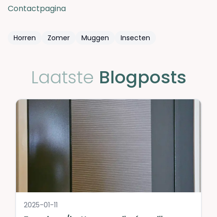
Contactpagina
Horren
Zomer
Muggen
Insecten
Laatste
Blogposts
2025-01-11