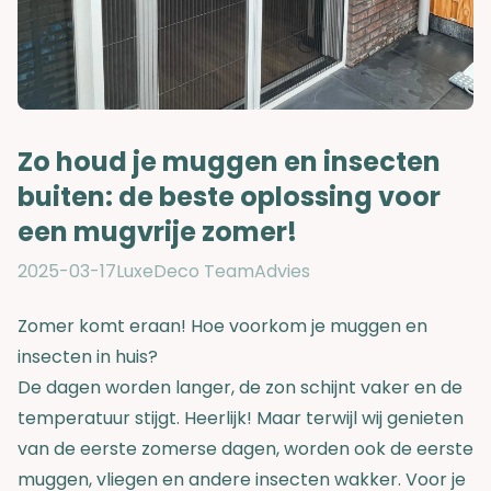
Zo houd je muggen en insecten
buiten: de beste oplossing voor
een mugvrije zomer!
2025-03-17
LuxeDeco Team
Advies
Zomer komt eraan! Hoe voorkom je muggen en
insecten in huis?
De dagen worden langer, de zon schijnt vaker en de
temperatuur stijgt. Heerlijk! Maar terwijl wij genieten
van de eerste zomerse dagen, worden ook de eerste
muggen, vliegen en andere insecten wakker. Voor je