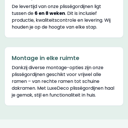
De levertijd van onze plisségordijnen ligt
tussen de
6 en 8 weken
. Dit is inclusief
productie, kwaliteitscontrole en levering. Wij
houden je op de hoogte van elke stap.
Montage in elke ruimte
Dankzij diverse montage-opties zijn onze
plisségordijnen geschikt voor vrijwel alle
ramen – van rechte ramen tot schuine
dakramen. Met LuxeDeco plisségordijnen haal
je gemak, stijl en functionaliteit in huis.