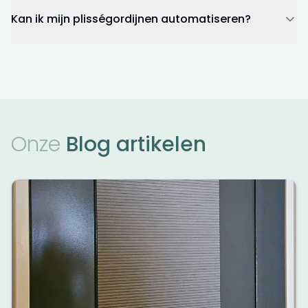
Kan ik mijn plisségordijnen automatiseren?
Onze
Blog artikelen