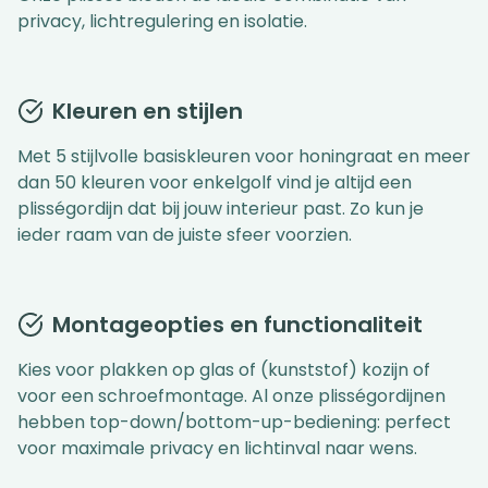
privacy, lichtregulering en isolatie.
Kleuren en stijlen
Met 5 stijlvolle basiskleuren voor honingraat en meer
dan 50 kleuren voor enkelgolf vind je altijd een
plisségordijn dat bij jouw interieur past. Zo kun je
ieder raam van de juiste sfeer voorzien.
Montageopties en functionaliteit
Kies voor plakken op glas of (kunststof) kozijn of
voor een schroefmontage. Al onze plisségordijnen
hebben top-down/bottom-up-bediening: perfect
voor maximale privacy en lichtinval naar wens.