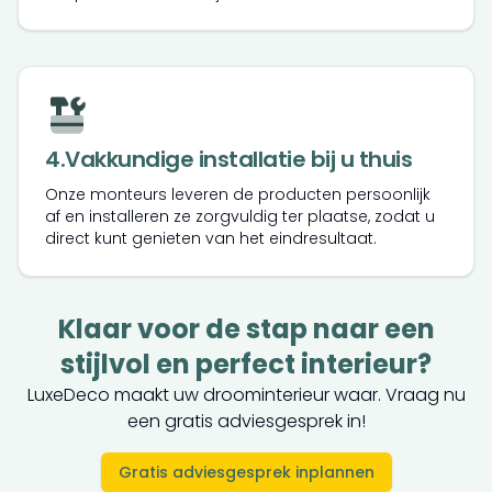
4
.
Vakkundige installatie bij u thuis
Onze monteurs leveren de producten persoonlijk
af en installeren ze zorgvuldig ter plaatse, zodat u
direct kunt genieten van het eindresultaat.
Klaar voor de stap naar een
stijlvol en perfect interieur?
LuxeDeco maakt uw droominterieur waar. Vraag nu
een gratis adviesgesprek in!
Gratis adviesgesprek inplannen