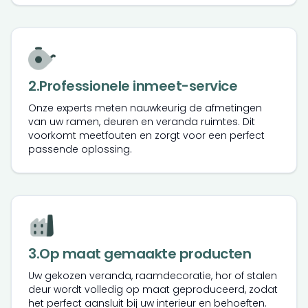
2
.
Professionele inmeet-service
Onze experts meten nauwkeurig de afmetingen
van uw ramen, deuren en veranda ruimtes. Dit
voorkomt meetfouten en zorgt voor een perfect
passende oplossing.
3
.
Op maat gemaakte producten
Uw gekozen veranda, raamdecoratie, hor of stalen
deur wordt volledig op maat geproduceerd, zodat
het perfect aansluit bij uw interieur en behoeften.