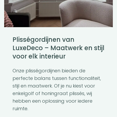
Plisségordijnen van
LuxeDeco – Maatwerk en stijl
voor elk interieur
Onze plisségordijnen bieden de
perfecte balans tussen functionaliteit,
stijl en maatwerk. Of je nu kiest voor
enkelgolf of honingraat plissés, wij
hebben een oplossing voor iedere
ruimte.