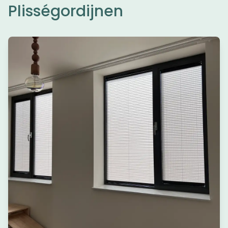
Plisségordijnen