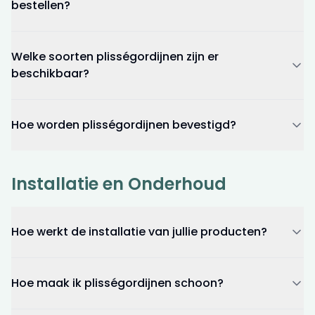
bestellen?
Welke soorten plisségordijnen zijn er
beschikbaar?
Hoe worden plisségordijnen bevestigd?
Installatie en Onderhoud
Hoe werkt de installatie van jullie producten?
Hoe maak ik plisségordijnen schoon?