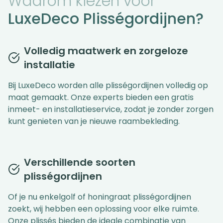
Waarom kiezen voor
LuxeDeco Plisségordijnen?
Volledig maatwerk en zorgeloze
installatie
Bij LuxeDeco worden alle plisségordijnen volledig op
maat gemaakt. Onze experts bieden een gratis
inmeet- en installatieservice, zodat je zonder zorgen
kunt genieten van je nieuwe raambekleding.
Verschillende soorten
plisségordijnen
Of je nu enkelgolf of honingraat plisségordijnen
zoekt, wij hebben een oplossing voor elke ruimte.
Onze plissés bieden de ideale combinatie van