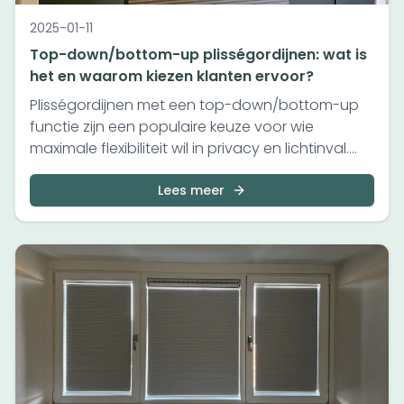
2025-01-11
Top-down/bottom-up plisségordijnen: wat is
het en waarom kiezen klanten ervoor?
Plisségordijnen met een top-down/bottom-up
functie zijn een populaire keuze voor wie
maximale flexibiliteit wil in privacy en lichtinval.
Maar wat ho...
Lees meer