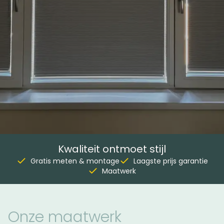
Kwaliteit ontmoet stijl
Gratis meten & montage
Laagste prijs garantie
Maatwerk
Onze maatwerk