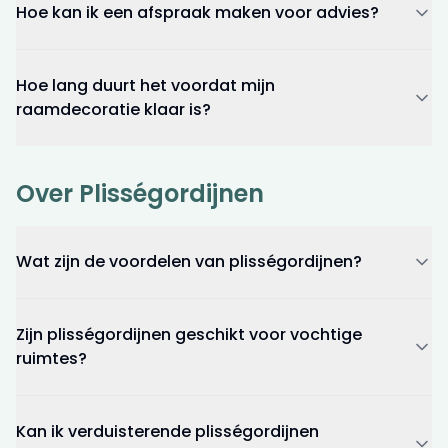
Hoe kan ik een afspraak maken voor advies?
Hoe lang duurt het voordat mijn
raamdecoratie klaar is?
Over Plisségordijnen
Wat zijn de voordelen van plisségordijnen?
Zijn plisségordijnen geschikt voor vochtige
ruimtes?
Kan ik verduisterende plisségordijnen