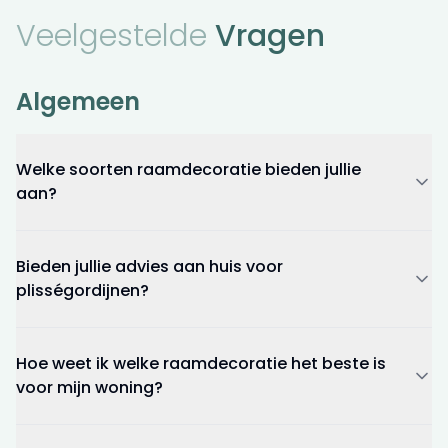
Veelgestelde
Vragen
Algemeen
Welke soorten raamdecoratie bieden jullie
aan?
Bieden jullie advies aan huis voor
plisségordijnen?
Hoe weet ik welke raamdecoratie het beste is
voor mijn woning?