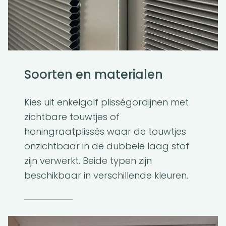
Soorten en materialen
Kies uit enkelgolf plisségordijnen met
zichtbare touwtjes of
honingraatplissés waar de touwtjes
onzichtbaar in de dubbele laag stof
zijn verwerkt. Beide typen zijn
beschikbaar in verschillende kleuren.