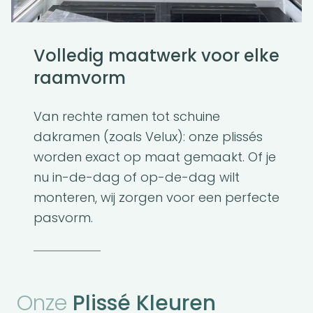
Volledig maatwerk voor elke
raamvorm
Van rechte ramen tot schuine
dakramen (zoals Velux): onze plissés
worden exact op maat gemaakt. Of je
nu in-de-dag of op-de-dag wilt
monteren, wij zorgen voor een perfecte
pasvorm.
Onze
Plissé Kleuren