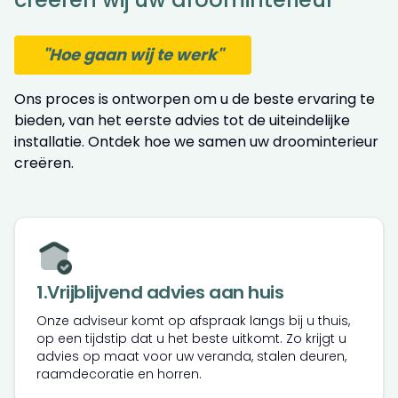
"Hoe gaan wij te werk"
Ons proces is ontworpen om u de beste ervaring te
bieden, van het eerste advies tot de uiteindelijke
installatie. Ontdek hoe we samen uw droominterieur
creëren.
1
.
Vrijblijvend advies aan huis
Onze adviseur komt op afspraak langs bij u thuis,
op een tijdstip dat u het beste uitkomt. Zo krijgt u
advies op maat voor uw veranda, stalen deuren,
raamdecoratie en horren.