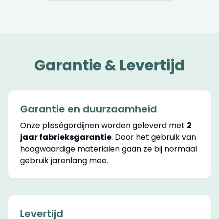
Garantie & Levertijd
Garantie en duurzaamheid
Onze plisségordijnen worden geleverd met
2
jaar fabrieksgarantie
. Door het gebruik van
hoogwaardige materialen gaan ze bij normaal
gebruik jarenlang mee.
Levertijd