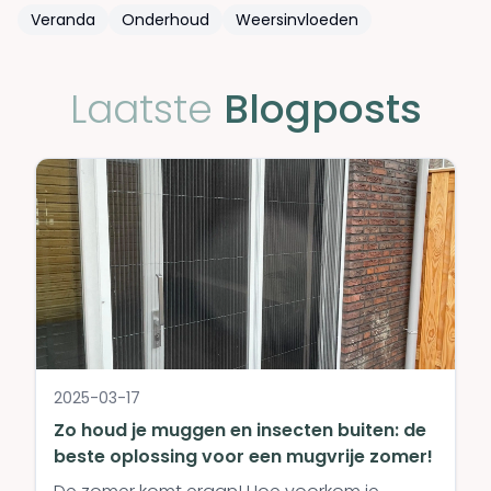
Veranda
Onderhoud
Weersinvloeden
Laatste
Blogposts
2025-03-17
Zo houd je muggen en insecten buiten: de
beste oplossing voor een mugvrije zomer!