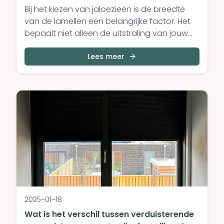
Bij het kiezen van jaloezieën is de breedte
van de lamellen een belangrijke factor. Het
bepaalt niet alleen de uitstraling van jouw
interieur, maar h...
Lees meer
2025-01-18
Wat is het verschil tussen verduisterende