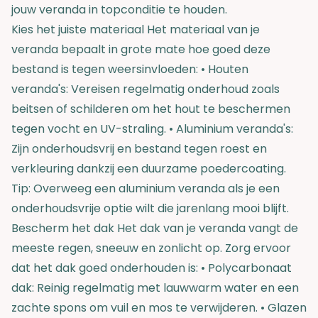
jouw veranda in topconditie te houden.
Kies het juiste materiaal Het materiaal van je
veranda bepaalt in grote mate hoe goed deze
bestand is tegen weersinvloeden: • Houten
veranda's: Vereisen regelmatig onderhoud zoals
beitsen of schilderen om het hout te beschermen
tegen vocht en UV-straling. • Aluminium veranda's:
Zijn onderhoudsvrij en bestand tegen roest en
verkleuring dankzij een duurzame poedercoating.
Tip: Overweeg een aluminium veranda als je een
onderhoudsvrije optie wilt die jarenlang mooi blijft.
Bescherm het dak Het dak van je veranda vangt de
meeste regen, sneeuw en zonlicht op. Zorg ervoor
dat het dak goed onderhouden is: • Polycarbonaat
dak: Reinig regelmatig met lauwwarm water en een
zachte spons om vuil en mos te verwijderen. • Glazen