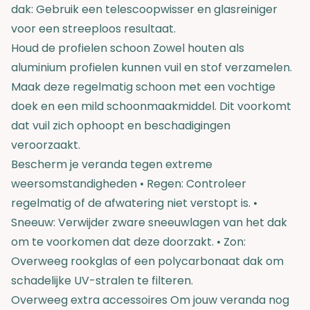
dak: Gebruik een telescoopwisser en glasreiniger
voor een streeploos resultaat.
Houd de profielen schoon Zowel houten als
aluminium profielen kunnen vuil en stof verzamelen.
Maak deze regelmatig schoon met een vochtige
doek en een mild schoonmaakmiddel. Dit voorkomt
dat vuil zich ophoopt en beschadigingen
veroorzaakt.
Bescherm je veranda tegen extreme
weersomstandigheden • Regen: Controleer
regelmatig of de afwatering niet verstopt is. •
Sneeuw: Verwijder zware sneeuwlagen van het dak
om te voorkomen dat deze doorzakt. • Zon:
Overweeg rookglas of een polycarbonaat dak om
schadelijke UV-stralen te filteren.
Overweeg extra accessoires Om jouw veranda nog