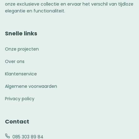
onze exclusieve collectie en ervaar het verschil van tijdloze
elegantie en functionaliteit.
Snelle links
Onze projecten
Over ons
Klantenservice
Algemene voorwaarden
Privacy policy
Contact
085 303 89 84