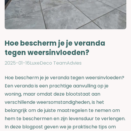
Hoe bescherm je je veranda
tegen weersinvloeden?
2025-01-16
LuxeDeco Team
Advies
Hoe bescherm je je veranda tegen weersinvloeden?
Een veranda is een prachtige aanvulling op je
woning, maar omdat deze blootstaat aan
verschillende weersomstandigheden, is het
belangrijk om de juiste maatregelen te nemen om
hem te beschermen en zijn levensduur te verlengen.
In deze blogpost geven we je praktische tips om