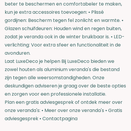
beter te beschermen en comfortabeler te maken,
kun je extra accessoires toevoegen: • Plissé
gordijnen: Bescherm tegen fel zonlicht en warmte. •
Glazen schuifdeuren: Houden wind en regen buiten,
zodat je veranda ook in de winter bruikbaar is. • LED-
verlichting: Voor extra sfeer en functionaliteit in de
avonduren.
Laat LuxeDeco je helpen Bij LuxeDeco bieden we
zowel houten als aluminium veranda's die bestand
zijn tegen alle weersomstandigheden. Onze
deskundigen adviseren je graag over de beste opties
en zorgen voor een professionele installatie.
Plan een gratis adviesgesprek of ontdek meer over
onze veranda's: •
Meer over onze veranda's
•
Gratis
adviesgesprek
•
Contactpagina