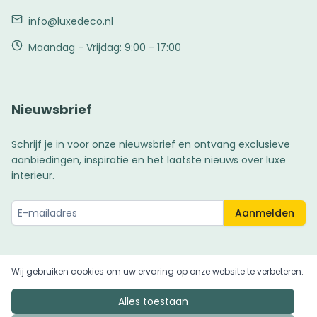
info@luxedeco.nl
Maandag - Vrijdag: 9:00 - 17:00
Nieuwsbrief
Schrijf je in voor onze nieuwsbrief en ontvang exclusieve
aanbiedingen, inspiratie en het laatste nieuws over luxe
interieur.
Aanmelden
Wij gebruiken cookies om uw ervaring op onze website te verbeteren.
© 2025 LuxeDeco. Alle rechten voorbehouden.
Alles toestaan