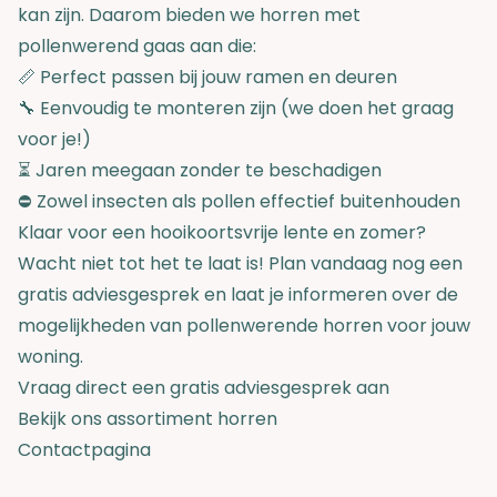
kan zijn. Daarom bieden we horren met
pollenwerend gaas aan die:
📏 Perfect passen bij jouw ramen en deuren
🔧 Eenvoudig te monteren zijn (we doen het graag
voor je!)
⏳ Jaren meegaan zonder te beschadigen
⛔ Zowel insecten als pollen effectief buitenhouden
Klaar voor een hooikoortsvrije lente en zomer?
Wacht niet tot het te laat is! Plan vandaag nog een
gratis adviesgesprek en laat je informeren over de
mogelijkheden van pollenwerende horren voor jouw
woning.
Vraag direct een gratis adviesgesprek aan
Bekijk ons assortiment horren
Contactpagina