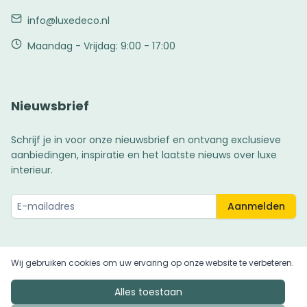
info@luxedeco.nl
Maandag - Vrijdag: 9:00 - 17:00
Nieuwsbrief
Schrijf je in voor onze nieuwsbrief en ontvang exclusieve
aanbiedingen, inspiratie en het laatste nieuws over luxe
interieur.
Aanmelden
Wij gebruiken cookies om uw ervaring op onze website te verbeteren.
© 2025 LuxeDeco. Alle rechten voorbehouden.
Alles toestaan