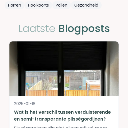
Horren
Hooikoorts
Pollen
Gezondheid
Laatste
Blogposts
2025-01-18
Wat is het verschil tussen verduisterende
en semi-transparante plisségordijnen?