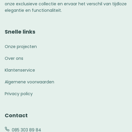
onze exclusieve collectie en ervaar het verschil van tijdloze
elegantie en functionaliteit.
Snelle links
Onze projecten
Over ons
Klantenservice
Algemene voorwaarden
Privacy policy
Contact
085 303 89 84