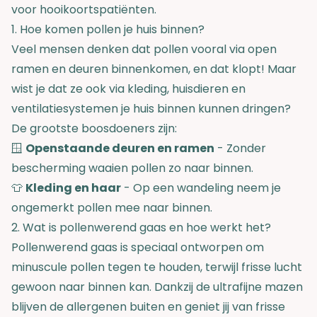
voor hooikoortspatiënten.
1. Hoe komen pollen je huis binnen?
Veel mensen denken dat pollen vooral via open
ramen en deuren binnenkomen, en dat klopt! Maar
wist je dat ze ook via kleding, huisdieren en
ventilatiesystemen je huis binnen kunnen dringen?
De grootste boosdoeners zijn:
🪟
Openstaande deuren en ramen
- Zonder
bescherming waaien pollen zo naar binnen.
👕
Kleding en haar
- Op een wandeling neem je
ongemerkt pollen mee naar binnen.
2. Wat is pollenwerend gaas en hoe werkt het?
Pollenwerend gaas is speciaal ontworpen om
minuscule pollen tegen te houden, terwijl frisse lucht
gewoon naar binnen kan. Dankzij de ultrafijne mazen
blijven de allergenen buiten en geniet jij van frisse